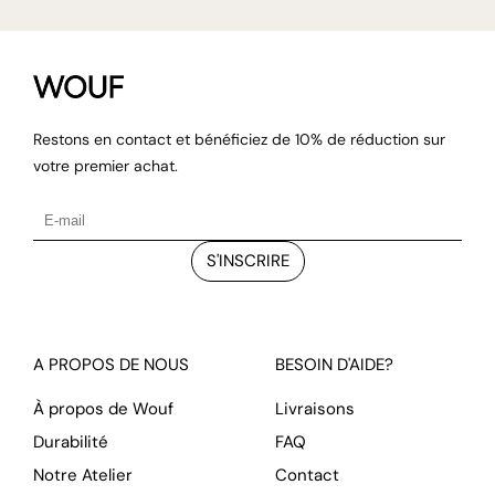
Restons en contact et bénéficiez de 10% de réduction sur
votre premier achat.
S'INSCRIRE
A PROPOS DE NOUS
BESOIN D'AIDE?
À propos de Wouf
Livraisons
Durabilité
FAQ
Notre Atelier
Contact