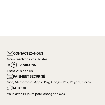
CONTACTEZ-NOUS
Nous résolvons vos doutes
LIVRAISONS
Entre 24h et 48h
PAIEMENT SÉCURISÉ
Visa, Mastercard, Apple Pay, Google Pay, Paypal, Klarna
RETOUR
Vous avez 14 jours pour changer d'avis