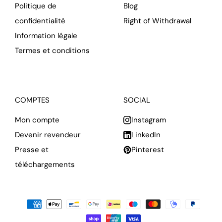
Politique de
Blog
confidentialité
Right of Withdrawal
Information légale
Termes et conditions
COMPTES
SOCIAL
Mon compte
Instagram
Devenir revendeur
LinkedIn
Presse et
Pinterest
téléchargements