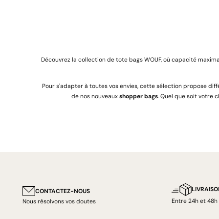
Découvrez la collection de tote bags WOUF, où capacité maxima
Pour s'adapter à toutes vos envies, cette sélection propose dif
de nos nouveaux
shopper bags
. Quel que soit votre 
LIVRAISO
CONTACTEZ-NOUS
Entre 24h et 48h
Nous résolvons vos doutes