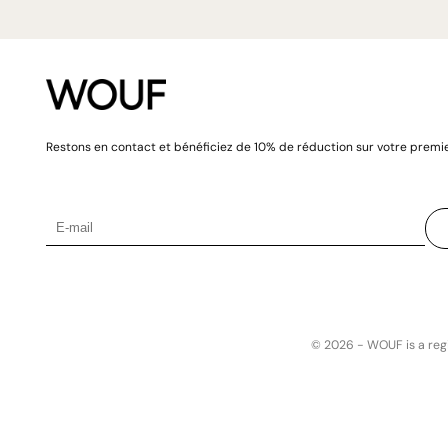
Restons en contact et bénéficiez de 10% de réduction sur votre premie
© 2026 -
WOUF is a reg