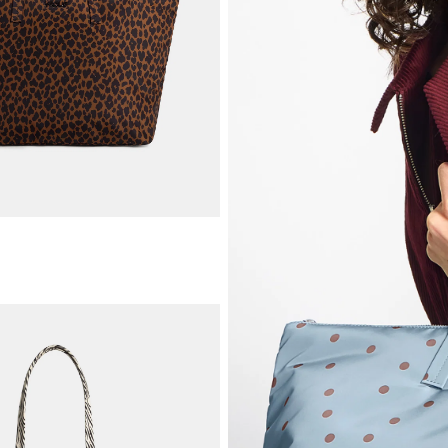
AJOUTER AU PANIER